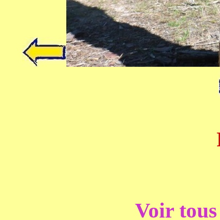
Revenir à l
Voir tous