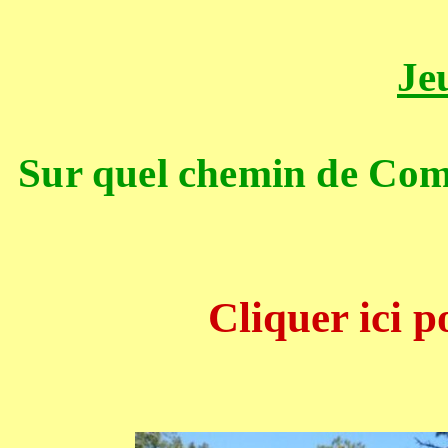
Je
Sur quel chemin de Compo
Cliquer ici p